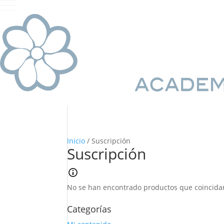
Inicio
/ Suscripción
Suscripción
No se han encontrado productos que coincidan
Categorías