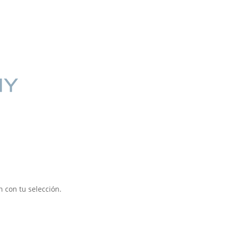
 con tu selección.