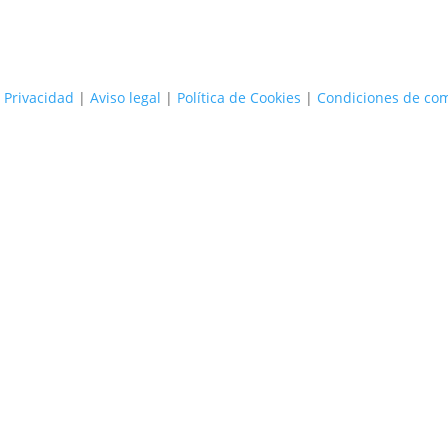
e Privacidad
|
Aviso legal
|
Política de Cookies
|
Condiciones de co