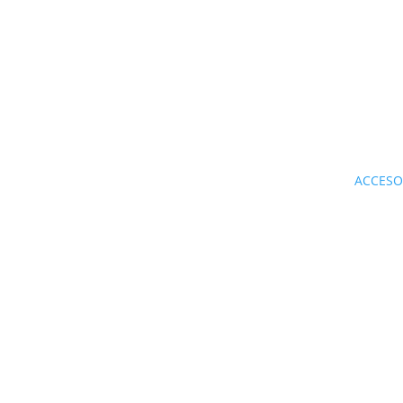
ACCESO