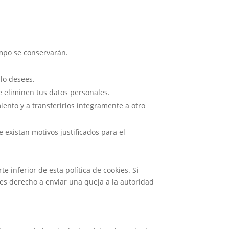
empo se conservarán.
 lo desees.
e eliminen tus datos personales.
iento y a transferirlos íntegramente a otro
existan motivos justificados para el
te inferior de esta política de cookies. Si
es derecho a enviar una queja a la autoridad