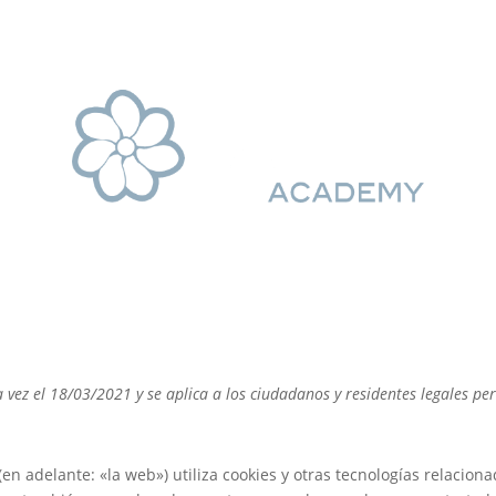
ma vez el 18/03/2021 y se aplica a los ciudadanos y residentes legales 
(en adelante: «la web») utiliza cookies y otras tecnologías relacio