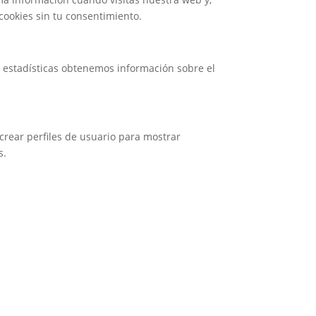
cookies sin tu consentimiento.
s estadísticas obtenemos información sobre el
crear perfiles de usuario para mostrar
s.