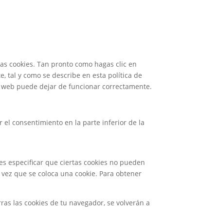
as cookies. Tan pronto como hagas clic en
 tal y como se describe en esta política de
ra web puede dejar de funcionar correctamente.
 el consentimiento en la parte inferior de la
es especificar que ciertas cookies no pueden
 vez que se coloca una cookie. Para obtener
as las cookies de tu navegador, se volverán a