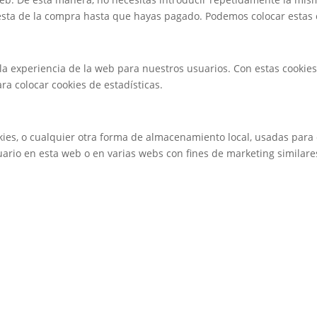
esta de la compra hasta que hayas pagado. Podemos colocar estas 
 la experiencia de la web para nuestros usuarios. Con estas cookie
a colocar cookies de estadísticas.
ies, o cualquier otra forma de almacenamiento local, usadas para 
uario en esta web o en varias webs con fines de marketing similare