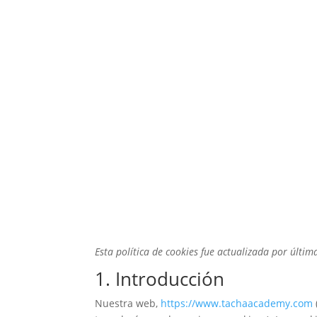
Esta política de cookies fue actualizada por últi
1. Introducción
Nuestra web,
https://www.tachaacademy.com