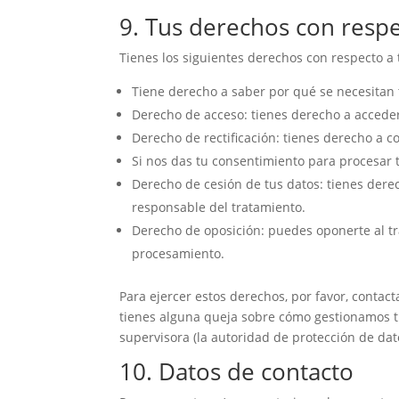
9. Tus derechos con respe
Tienes los siguientes derechos con respecto a 
Tiene derecho a saber por qué se necesitan 
Derecho de acceso: tienes derecho a accede
Derecho de rectificación: tienes derecho a c
Si nos das tu consentimiento para procesar 
Derecho de cesión de tus datos: tienes derec
responsable del tratamiento.
Derecho de oposición: puedes oponerte al tr
procesamiento.
Para ejercer estos derechos, por favor, contacta
tienes alguna queja sobre cómo gestionamos tu
supervisora (la autoridad de protección de dat
10. Datos de contacto